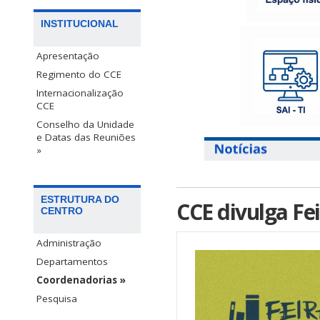
INSTITUCIONAL
Apresentação
Regimento do CCE
Internacionalização
CCE
Conselho da Unidade
e Datas das Reuniões
»
ESTRUTURA DO
CCE divulga Fei
CENTRO
Administração
Departamentos
Coordenadorias »
Pesquisa