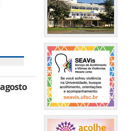
 agosto