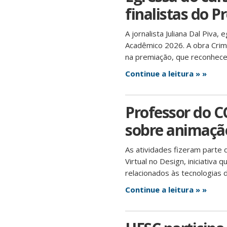
finalistas do 
A jornalista Juliana Dal Piva
Acadêmico 2026. A obra Crim
na premiação, que reconhece
Continue a leitura » »
Professor do C
sobre animação
As atividades fizeram parte
Virtual no Design, iniciativa
relacionados às tecnologias 
Continue a leitura » »