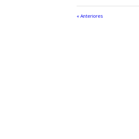
« Anteriores