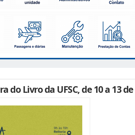
ra do Livro da UFSC, de 10 a 13 de