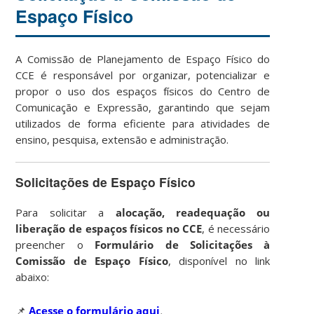
Espaço Físico
A Comissão de Planejamento de Espaço Físico do
CCE é responsável por organizar, potencializar e
propor o uso dos espaços físicos do Centro de
Comunicação e Expressão, garantindo que sejam
utilizados de forma eficiente para atividades de
ensino, pesquisa, extensão e administração.
Solicitações de Espaço Físico
Para solicitar a
alocação, readequação ou
liberação de espaços físicos no CCE
, é necessário
preencher o
Formulário de Solicitações à
Comissão de Espaço Físico
, disponível no link
abaixo:
📌
Acesse o formulário aqui
.