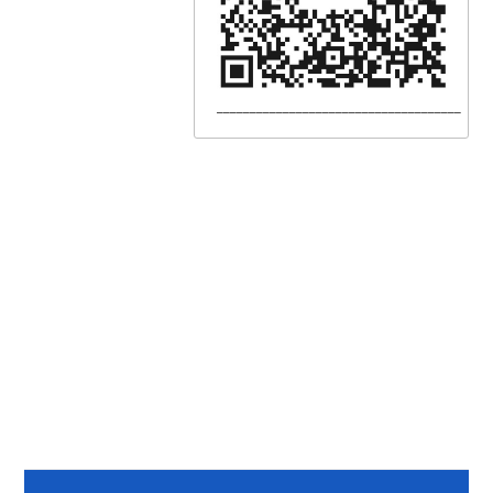
_____________________________________