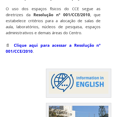
O uso dos espaços físicos do CCE segue as
diretrizes da
Resolução nº 001/CCE/2010
, que
estabelece critérios para a alocação de salas de
aula, laboratórios, núcleos de pesquisa, espaços
administrativos e demais áreas do Centro.
📄
Clique aqui para acessar a Resolução nº
001/CCE/2010
.