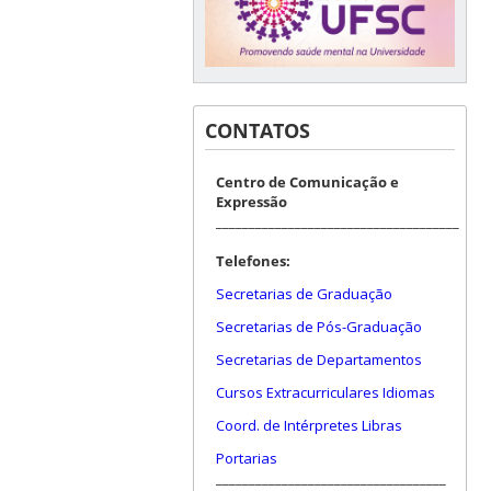
CONTATOS
Centro de Comunicação e
Expressão
_____________________________________
Telefones:
Secretarias de Graduação
Secretarias de Pós-Graduação
Secretarias de Departamentos
Cursos Extracurriculares Idiomas
Coord. de Intérpretes Libras
Portarias
___________________________________