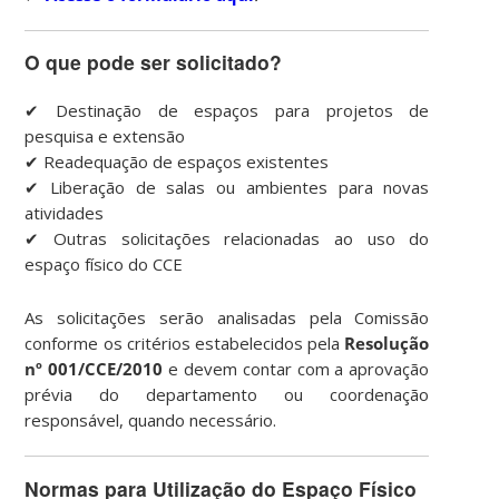
O que pode ser solicitado?
✔ Destinação de espaços para projetos de
pesquisa e extensão
✔ Readequação de espaços existentes
✔ Liberação de salas ou ambientes para novas
atividades
✔ Outras solicitações relacionadas ao uso do
espaço físico do CCE
As solicitações serão analisadas pela Comissão
conforme os critérios estabelecidos pela
Resolução
nº 001/CCE/2010
e devem contar com a aprovação
prévia do departamento ou coordenação
responsável, quando necessário.
Normas para Utilização do Espaço Físico