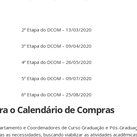
2ª Etapa do DCOM – 13/03/2020
3ª Etapa do DCOM – 09/04/2020
4ª Etapa do DCOM – 26/05/2020
5ª Etapa do DCOM – 09/07/2020
6ª Etapa do DCOM – 25/08/2020
ra o Calendário de Compras
partamento e Coordenadores de Curso Graduação e Pós-Graduaç
s as necessidades, buscando viabilizar as atividades acadêmica