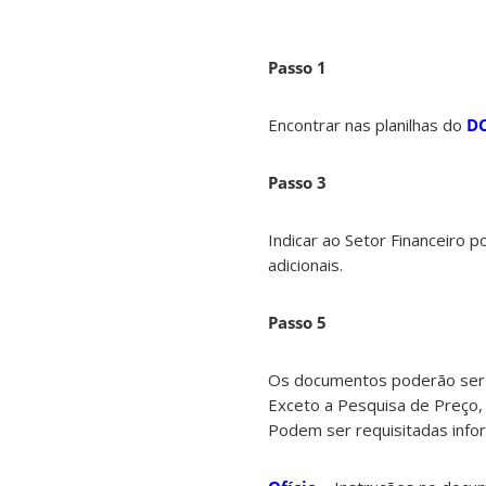
Passo 1
Encontrar nas planilhas do
D
Passo 3
Indicar ao Setor Financeiro p
adicionais.
Passo 5
Os documentos poderão ser 
Exceto a Pesquisa de Preço,
Podem ser requisitadas infor