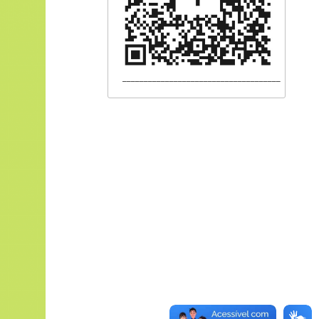
_____________________________________