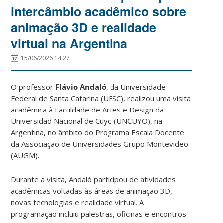
intercâmbio acadêmico sobre
animação 3D e realidade
virtual na Argentina
15/06/2026 14:27
O professor
Flávio Andaló
, da Universidade
Federal de Santa Catarina (UFSC), realizou uma visita
acadêmica à Faculdade de Artes e Design da
Universidad Nacional de Cuyo (UNCUYO), na
Argentina, no âmbito do Programa Escala Docente
da Associação de Universidades Grupo Montevideo
(AUGM).
Durante a visita, Andaló participou de atividades
acadêmicas voltadas às áreas de animação 3D,
novas tecnologias e realidade virtual. A
programação incluiu palestras, oficinas e encontros