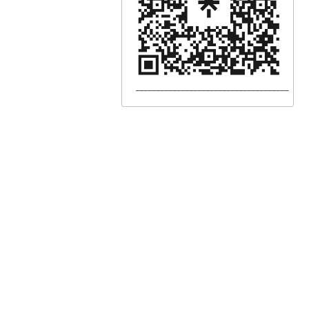
_____________________________________