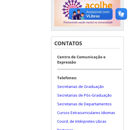
CONTATOS
Centro de Comunicação e
Expressão
_____________________________________
Telefones:
Secretarias de Graduação
Secretarias de Pós-Graduação
Secretarias de Departamentos
Cursos Extracurriculares Idiomas
Coord. de Intérpretes Libras
Portarias