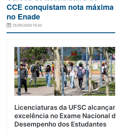
CCE conquistam nota máxima
no Enade
25/05/2026 16:33