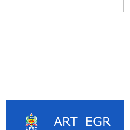
_____________________________________