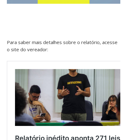
Para saber mais detalhes sobre o relatório, acesse
o site do vereador: