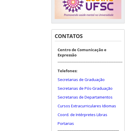
CONTATOS
Centro de Comunicação e
Expressão
_____________________________________
Telefones:
Secretarias de Graduação
Secretarias de Pós-Graduação
Secretarias de Departamentos
Cursos Extracurriculares Idiomas
Coord. de Intérpretes Libras
Portarias
___________________________________