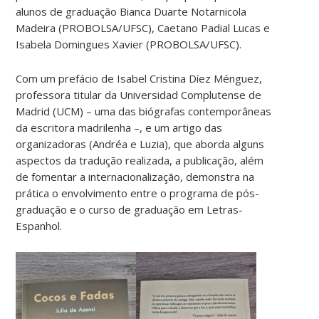
alunos de graduação Bianca Duarte Notarnicola
Madeira (PROBOLSA/UFSC), Caetano Padial Lucas e
Isabela Domingues Xavier (PROBOLSA/UFSC).
Com um prefácio de Isabel Cristina Díez Ménguez,
professora titular da Universidad Complutense de
Madrid (UCM) – uma das biógrafas contemporâneas
da escritora madrilenha –, e um artigo das
organizadoras (Andréa e Luzia), que aborda alguns
aspectos da tradução realizada, a publicação, além
de fomentar a internacionalização, demonstra na
prática o envolvimento entre o programa de pós-
graduação e o curso de graduação em Letras-
Espanhol.