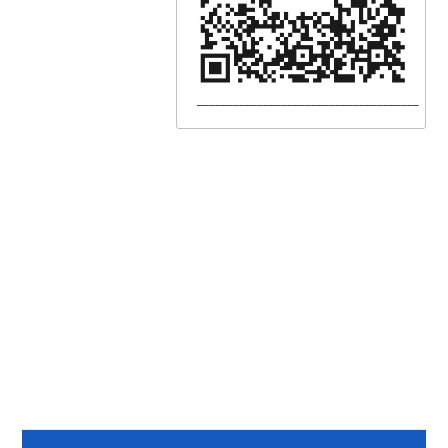
_____________________________________